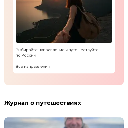
Выбирайте направление и путешествуйте
по России
Все направления
Журнал о путешествиях