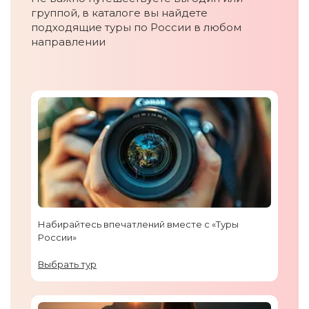
группой, в каталоге вы найдете
подходящие туры по России в любом
направлении
Набирайтесь впечатлений вместе с «Туры
России»
Выбрать тур