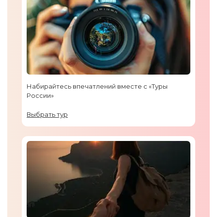
Набирайтесь впечатлений вместе с «Туры
России»
Выбрать тур