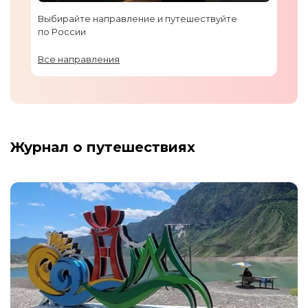
Выбирайте направление и путешествуйте
по России
Все направления
Журнал о путешествиях