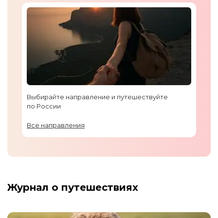
Выбирайте направление и путешествуйте
по России
Все направления
Журнал о путешествиях