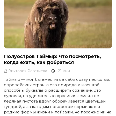
Полуостров Таймыр: что посмотреть,
когда ехать, как добраться
Виктория Роготнева
~21 мин.
Таймыр — мог бы вместить в себя сразу несколько
европейских стран, а его природа и масштаб
способны буквально расширить сознание. Это
суровая, но удивительно красивая земля, где
ледяная пустота вдруг оборачивается цветущей
тундрой, а за каждым поворотом скрываются
редкие формы жизни и пейзажи, не похожие ни на