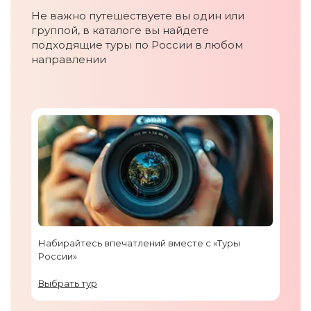
Не важно путешествуете вы один или
группой, в каталоге вы найдете
подходящие туры по России в любом
направлении
Набирайтесь впечатлений вместе с «Туры
России»
Выбрать тур