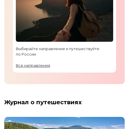
Выбирайте направление и путешествуйте
по России
Все направления
Журнал о путешествиях