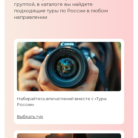
группой, в каталоге вы найдете
подходящие туры по России в любом
направлении
Набирайтесь впечатлений вместе с «Туры
России»
Выбрать тур