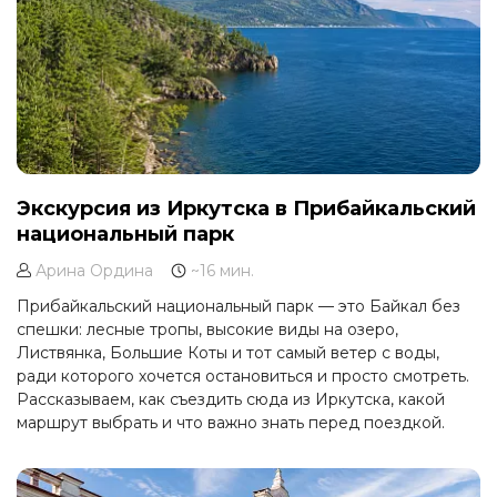
Экскурсия из Иркутска в Прибайкальский
национальный парк
Арина Ордина
~16 мин.
Прибайкальский национальный парк — это Байкал без
спешки: лесные тропы, высокие виды на озеро,
Листвянка, Большие Коты и тот самый ветер с воды,
ради которого хочется остановиться и просто смотреть.
Рассказываем, как съездить сюда из Иркутска, какой
маршрут выбрать и что важно знать перед поездкой.