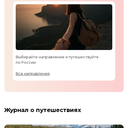
Выбирайте направление и путешествуйте
по России
Все направления
Журнал о путешествиях