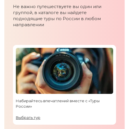
Не важно путешествуете вы один или
группой, в каталоге вы найдете
подходящие туры по России в любом
направлении
Набирайтесь впечатлений вместе с «Туры
России»
Выбрать тур