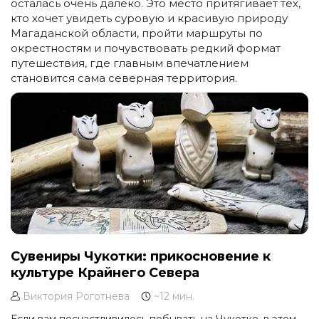
осталась очень далеко. Это место притягивает тех,
кто хочет увидеть суровую и красивую природу
Магаданской области, пройти маршруты по
окрестностям и почувствовать редкий формат
путешествия, где главным впечатлением
становится сама северная территория.
Сувениры Чукотки: прикосновение к
культуре Крайнего Севера
Виктория Роготнева
~12 мин.