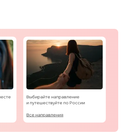
месте
Выбирайте направление
и путешествуйте по России
Все направления