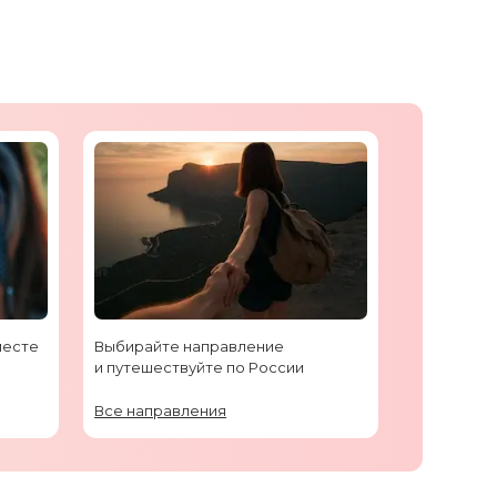
месте
Выбирайте направление
и путешествуйте по России
Все направления