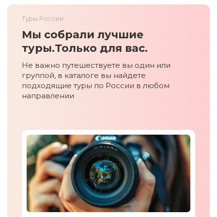
Туры России
Мы собрали лучшие
туры.
Только для вас.
Не важно путешествуете вы один или
группой, в каталоге вы найдете
подходящие туры по России в любом
направлении