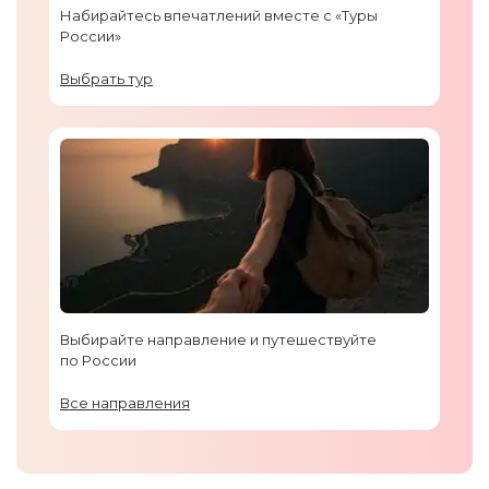
Набирайтесь впечатлений вместе с «Туры
России»
Выбрать тур
Выбирайте направление и путешествуйте
по России
Все направления