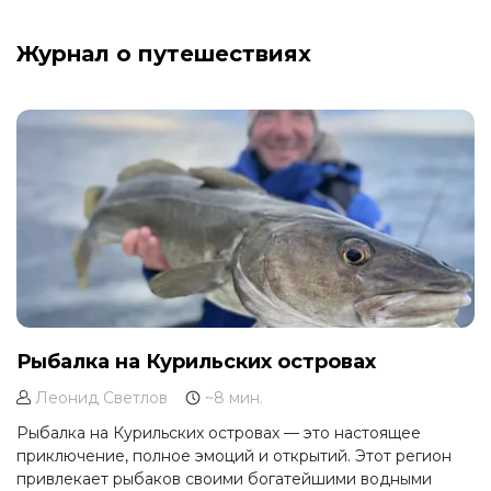
Журнал о путешествиях
Рыбалка на Курильских островах
Леонид Светлов
~8 мин.
Рыбалка на Курильских островах — это настоящее
приключение, полное эмоций и открытий. Этот регион
привлекает рыбаков своими богатейшими водными