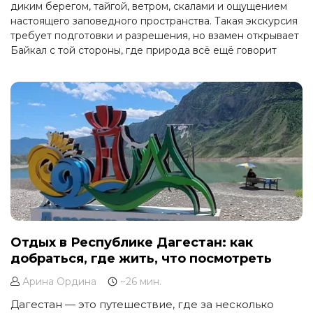
диким берегом, тайгой, ветром, скалами и ощущением
настоящего заповедного пространства. Такая экскурсия
требует подготовки и разрешения, но взамен открывает
Байкал с той стороны, где природа всё ещё говорит
громче человека.
Отдых в Республике Дагестан: как
добраться, где жить, что посмотреть
Арина Ордина
~26 мин.
Дагестан — это путешествие, где за несколько