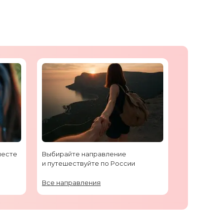
месте
Выбирайте направление
и путешествуйте по России
Все направления