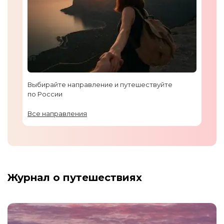
Выбирайте направление и путешествуйте
по России
Все направления
Журнал о путешествиях