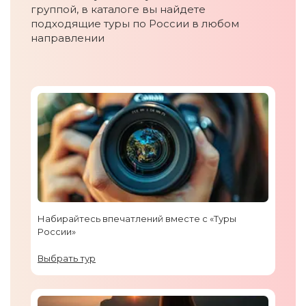
группой, в каталоге вы найдете
подходящие туры по России в любом
направлении
Набирайтесь впечатлений вместе с «Туры
России»
Выбрать тур