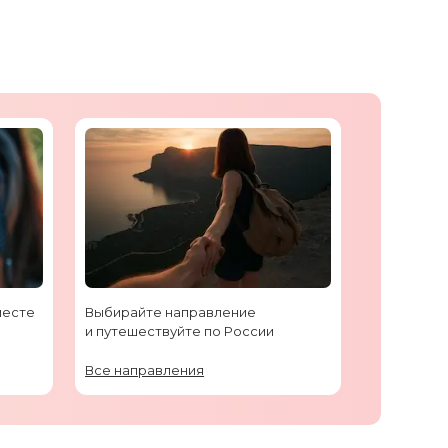
месте
Выбирайте направление
и путешествуйте по России
Все направления