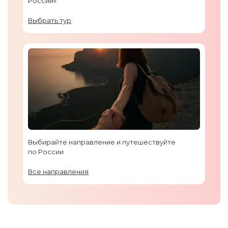
России»
Выбрать тур
Выбирайте направление и путешествуйте
по России
Все направления