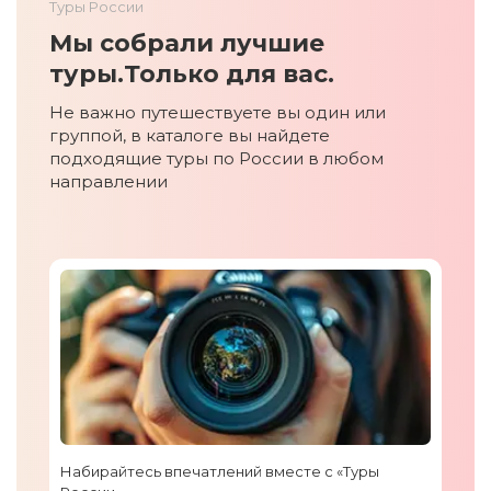
Туры России
Мы собрали лучшие
туры.
Только для вас.
Не важно путешествуете вы один или
группой, в каталоге вы найдете
подходящие туры по России в любом
направлении
Набирайтесь впечатлений вместе с «Туры