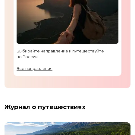
Выбирайте направление и путешествуйте
по России
Все направления
Журнал о путешествиях