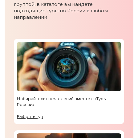
группой, в каталоге вы найдете
подходящие туры по России в любом
направлении
Набирайтесь впечатлений вместе с «Туры
России»
Выбрать тур