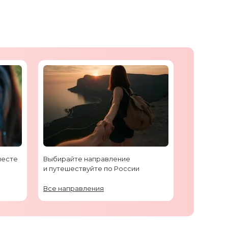
месте
Выбирайте направление
и путешествуйте по России
Все направления