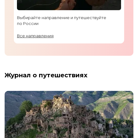
Выбирайте направление и путешествуйте
по России
Все направления
Журнал о путешествиях