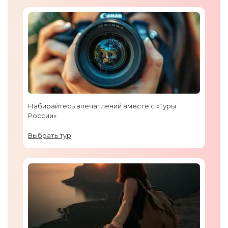
Набирайтесь впечатлений вместе с «Туры
России»
Выбрать тур