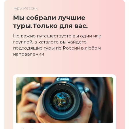
Туры России
Мы собрали лучшие
туры.
Только для вас.
Не важно путешествуете вы один или
группой, в каталоге вы найдете
подходящие туры по России в любом
направлении