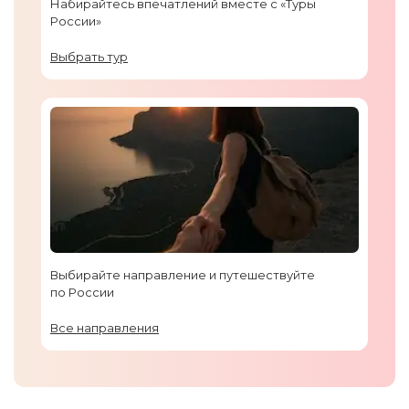
Набирайтесь впечатлений вместе с «Туры
России»
Выбрать тур
Выбирайте направление и путешествуйте
по России
Все направления