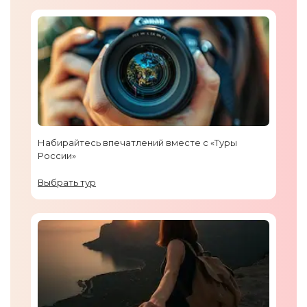
Набирайтесь впечатлений вместе с «Туры
России»
Выбрать тур