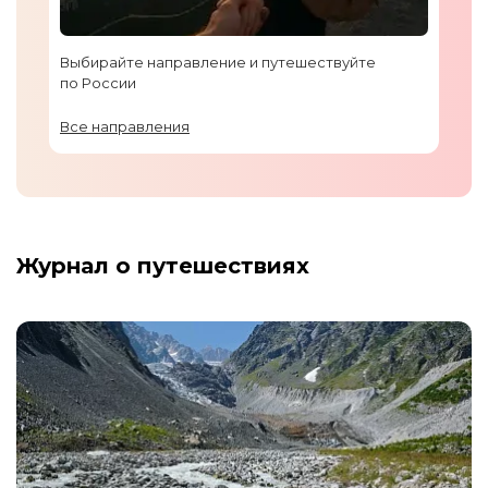
Выбирайте направление и путешествуйте
по России
Все направления
Журнал о путешествиях