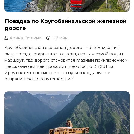
Поездка по Кругобайкальской железной
дороге
Арина Ордина
~12 мин.
Кругобайкальская железная дорога — это Байкал из
окна поезда, старинные тоннели, скалы у самой воды и
маршрут, где дорога становится главным приключением.
Рассказываем, как проходит поездка по КБЖД из
Иркутска, что посмотреть по пути и когда лучше
отправиться в это путешествие.