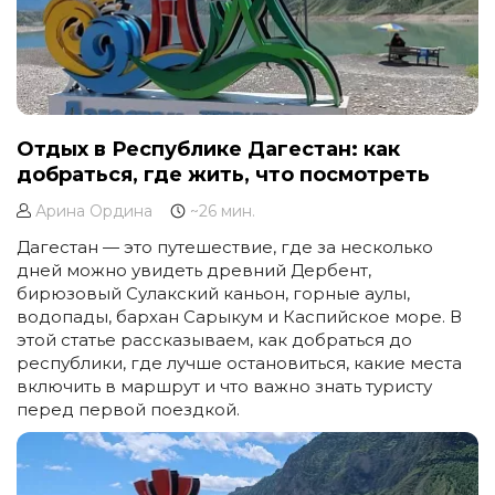
Отдых в Республике Дагестан: как
добраться, где жить, что посмотреть
Арина Ордина
~26 мин.
Дагестан — это путешествие, где за несколько
дней можно увидеть древний Дербент,
бирюзовый Сулакский каньон, горные аулы,
водопады, бархан Сарыкум и Каспийское море. В
этой статье рассказываем, как добраться до
республики, где лучше остановиться, какие места
включить в маршрут и что важно знать туристу
перед первой поездкой.