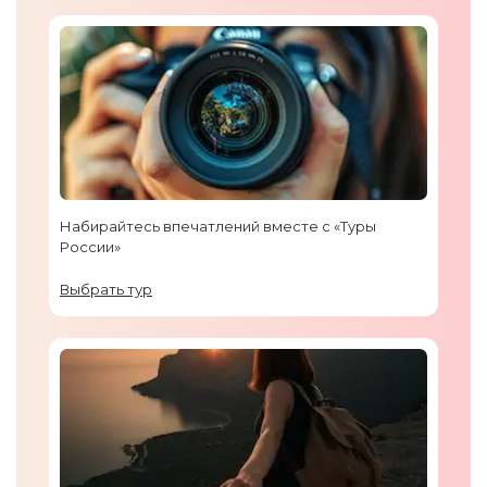
Набирайтесь впечатлений вместе с «Туры
России»
Выбрать тур