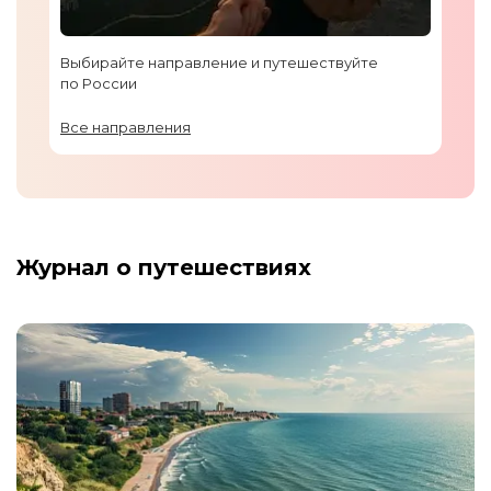
Выбирайте направление и путешествуйте
по России
Все направления
Журнал о путешествиях