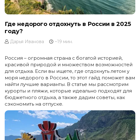
Где недорого отдохнуть в России в 2025
году?
Дарья Иванова
~19 мин.
Россия – огромная страна с богатой историей,
красивой природой и множеством возможностей
для отдыха. Если вы ищете, где отдохнуть летом у
моря недорого в России, то этот гайд поможет вам
найти лучшие варианты. В статье мы рассмотрим
курорты и пляжи, которые идеально подходят для
бюджетного отдыха, а также дадим советы, как
сэкономить на отпуске.