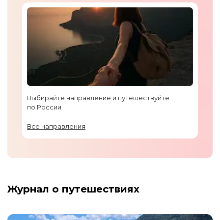
Выбирайте направление и путешествуйте
по России
Все направления
Журнал о путешествиях