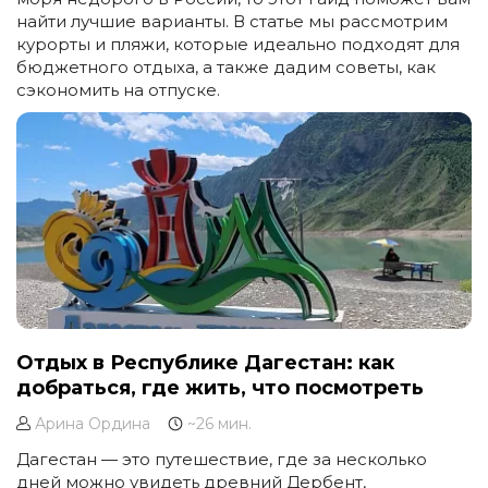
найти лучшие варианты. В статье мы рассмотрим
курорты и пляжи, которые идеально подходят для
бюджетного отдыха, а также дадим советы, как
сэкономить на отпуске.
Отдых в Республике Дагестан: как
добраться, где жить, что посмотреть
Арина Ордина
~26 мин.
Дагестан — это путешествие, где за несколько
дней можно увидеть древний Дербент,