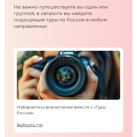
Не важно путешествуете вы один или
группой, в каталоге вы найдете
подходящие туры по России в любом
направлении
Набирайтесь впечатлений вместе с «Туры
России»
Выбрать тур