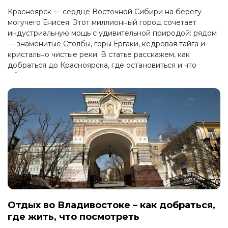
Красноярск — сердце Восточной Сибири на берегу
могучего Енисея. Этот миллионный город сочетает
индустриальную мощь с удивительной природой: рядом
— знаменитые Столбы, горы Ергаки, кедровая тайга и
кристально чистые реки. В статье расскажем, как
добраться до Красноярска, где остановиться и что
обязательно посмотреть.
Отдых во Владивостоке – как добраться,
где жить, что посмотреть