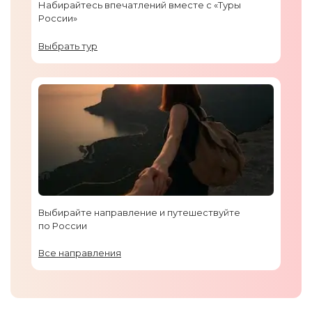
Набирайтесь впечатлений вместе с «Туры
России»
Выбрать тур
Выбирайте направление и путешествуйте
по России
Все направления