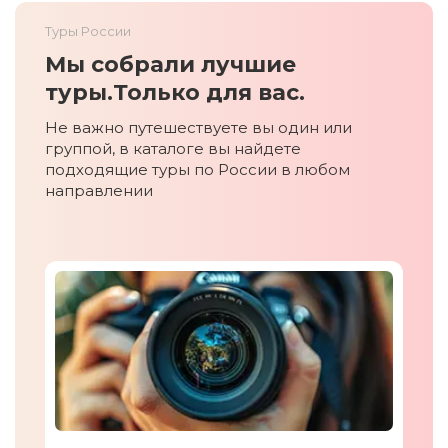
Туры России
Мы собрали лучшие
туры.
Только для вас.
Не важно путешествуете вы один или
группой, в каталоге вы найдете
подходящие туры по России в любом
направлении