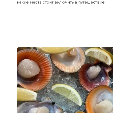
какие места стоит включить в путешествие.