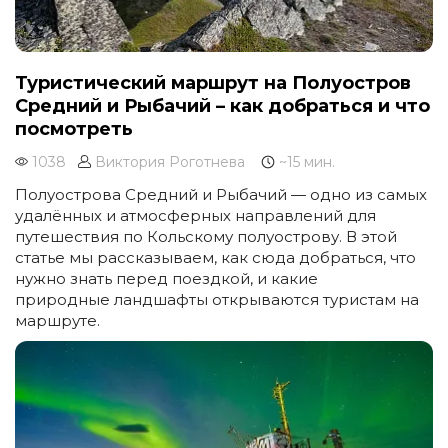
Туристический маршрут на Полуостров
Средний и Рыбачий – как добраться и что
посмотреть
1038
Виктория Роготнева
~15 мин.
Полуострова Средний и Рыбачий — одно из самых
удалённых и атмосферных направлений для
путешествия по Кольскому полуострову. В этой
статье мы рассказываем, как сюда добраться, что
нужно знать перед поездкой, и какие
природные ландшафты открываются туристам на
маршруте.