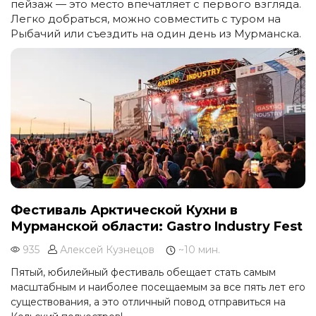
пейзаж — это место впечатляет с первого взгляда.
Легко добраться, можно совместить с туром на
Рыбачий или съездить на один день из Мурманска.
Фестиваль Арктической Кухни в
Мурманской области: Gastro Industry Fest
935
Алексей Кузнецов
~10 мин.
Пятый, юбилейный фестиваль обещает стать самым
масштабным и наиболее посещаемым за все пять лет его
существования, а это отличный повод отправиться на