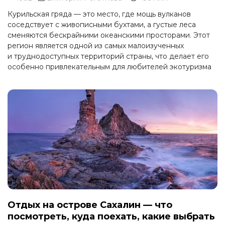
Курильская гряда — это место, где мощь вулканов
соседствует с живописными бухтами, а густые леса
сменяются бескрайними океанскими просторами. Этот
регион является одной из самых малоизученных
и труднодоступных территорий страны, что делает его
особенно привлекательным для любителей экотуризма
и приключений.
Отдых на острове Сахалин — что
посмотреть, куда поехать, какие выбрать