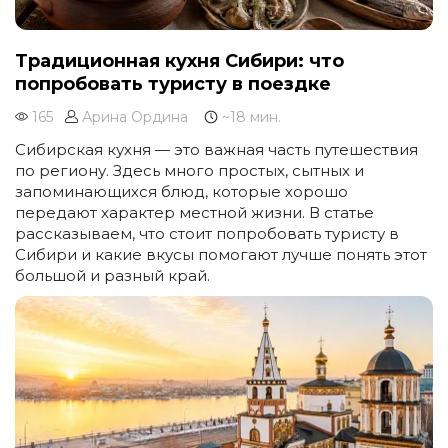
Традиционная кухня Сибири: что
попробовать туристу в поездке
165
Арина Ордина
~18 мин.
Сибирская кухня — это важная часть путешествия
по региону. Здесь много простых, сытных и
запоминающихся блюд, которые хорошо
передают характер местной жизни. В статье
рассказываем, что стоит попробовать туристу в
Сибири и какие вкусы помогают лучше понять этот
большой и разный край.