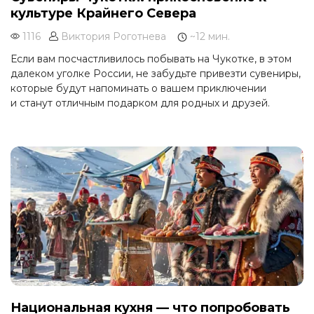
культуре Крайнего Севера
1116
Виктория Роготнева
~12 мин.
Если вам посчастливилось побывать на Чукотке, в этом
далеком уголке России, не забудьте привезти сувениры,
которые будут напоминать о вашем приключении
и станут отличным подарком для родных и друзей.
Национальная кухня — что попробовать