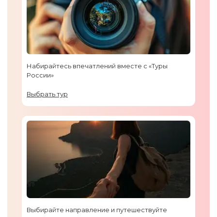
Набирайтесь впечатлений вместе с «Туры
России»
Выбрать тур
Выбирайте направление и путешествуйте