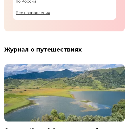
по России
Все направления
Журнал о путешествиях