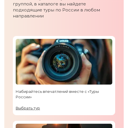
группой, в каталоге вы найдете
подходящие туры по России в любом
направлении
Набирайтесь впечатлений вместе с «Туры
России»
Выбрать тур