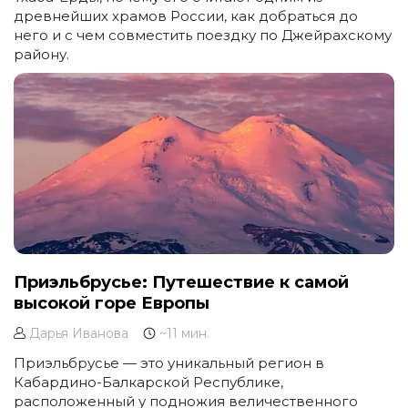
древнейших храмов России, как добраться до
него и с чем совместить поездку по Джейрахскому
району.
Приэльбрусье: Путешествие к самой
высокой горе Европы
Дарья Иванова
~11 мин.
Приэльбрусье — это уникальный регион в
Кабардино-Балкарской Республике,
расположенный у подножия величественного