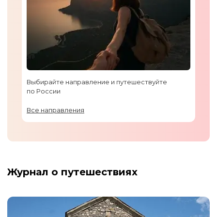
Выбирайте направление и путешествуйте
по России
Все направления
Журнал о путешествиях