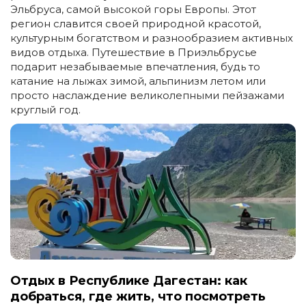
Эльбруса, самой высокой горы Европы. Этот
регион славится своей природной красотой,
культурным богатством и разнообразием активных
видов отдыха. Путешествие в Приэльбрусье
подарит незабываемые впечатления, будь то
катание на лыжах зимой, альпинизм летом или
просто наслаждение великолепными пейзажами
круглый год.
Отдых в Республике Дагестан: как
добраться, где жить, что посмотреть