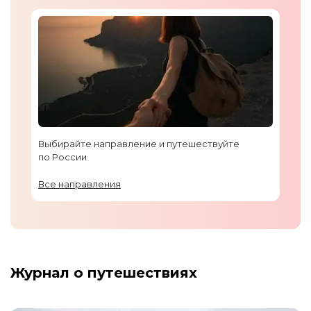
Выбирайте направление и путешествуйте
по России
Все направления
Журнал о путешествиях