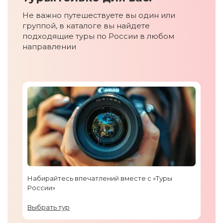
Не важно путешествуете вы один или
группой, в каталоге вы найдете
подходящие туры по России в любом
направлении
Набирайтесь впечатлений вместе с «Туры
России»
Выбрать тур