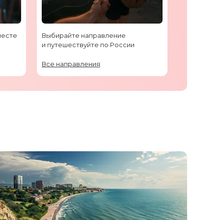
месте
Выбирайте направление
и путешествуйте по России
Все направления