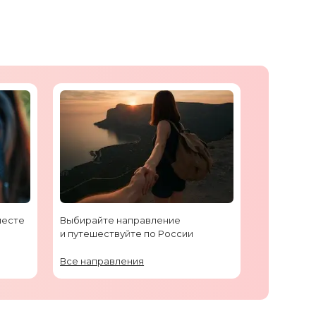
месте
Выбирайте направление
и путешествуйте по России
Все направления