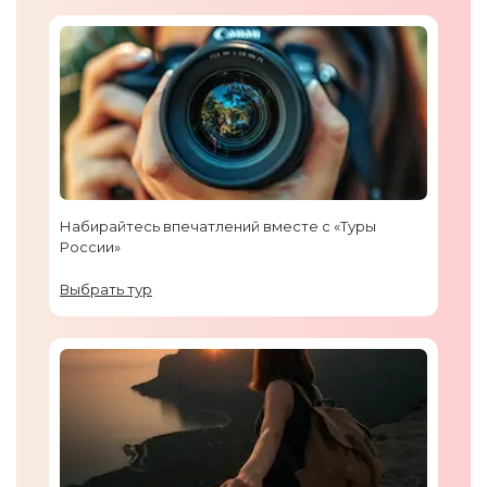
Набирайтесь впечатлений вместе с «Туры
России»
Выбрать тур