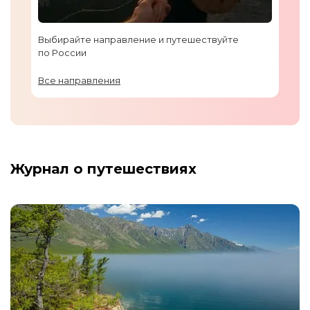
Выбирайте направление и путешествуйте
по России
Все направления
Журнал о путешествиях