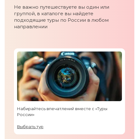
Не важно путешествуете вы один или
группой, в каталоге вы найдете
подходящие туры по России в любом
направлении
Набирайтесь впечатлений вместе с «Туры
России»
Выбрать тур