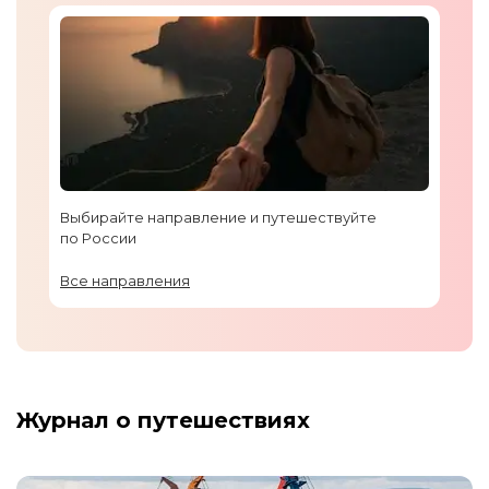
Выбирайте направление и путешествуйте
по России
Все направления
Журнал о путешествиях