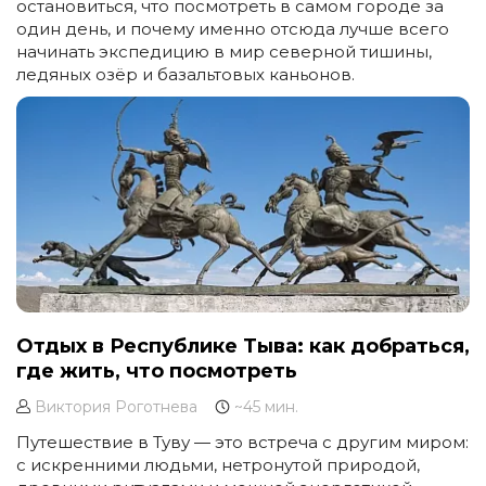
остановиться, что посмотреть в самом городе за
один день, и почему именно отсюда лучше всего
начинать экспедицию в мир северной тишины,
ледяных озёр и базальтовых каньонов.
Отдых в Республике Тыва: как добраться,
где жить, что посмотреть
Виктория Роготнева
~45 мин.
Путешествие в Туву — это встреча с другим миром:
с искренними людьми, нетронутой природой,