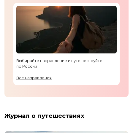
Выбирайте направление и путешествуйте
по России
Все направления
Журнал о путешествиях