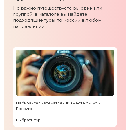
Не важно путешествуете вы один или
группой, в каталоге вы найдете
подходящие туры по России в любом
направлении
Набирайтесь впечатлений вместе с «Туры
России»
Выбрать тур