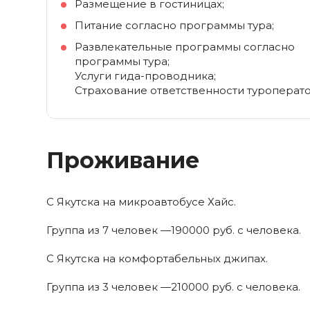
Размещение в гостиницах;
Питание согласно программы тура;
Развлекательные программы согласно
программы тура;
Услуги гида-проводника;
Страхование ответственности туроперато
Проживание
С Якутска на микроавтобусе Хайс.
Группа из 7 человек —190000 руб. с человека.
С Якутска на комфортабельных джипах.
Группа из 3 человек —210000 руб. с человека.