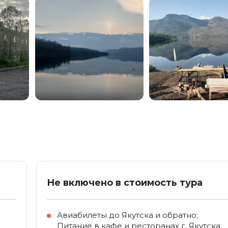
Не включено в стоимость тура
Авиабилеты до Якутска и обратно;
Питание в кафе и ресторанах г. Якутска;