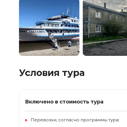
Условия тура
Включено в стоимость тура
Перевозки, согласно программы тура;