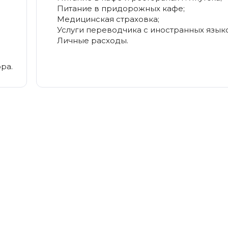
Питание в придорожных кафе;
Медицинская страховка;
Услуги переводчика с иностранных языко
Личные расходы.
ра.