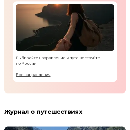
Выбирайте направление и путешествуйте
по России
Все направления
Журнал о путешествиях