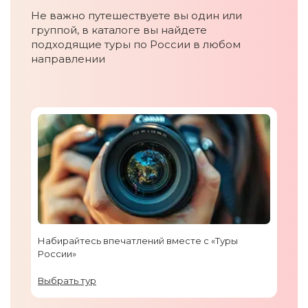
Не важно путешествуете вы один или
группой, в каталоге вы найдете
подходящие туры по России в любом
направлении
Набирайтесь впечатлений вместе с «Туры
России»
Выбрать тур