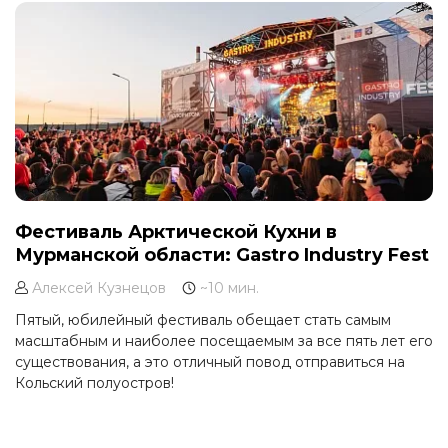
Фестиваль Арктической Кухни в
Мурманской области: Gastro Industry Fest
Алексей Кузнецов
~10 мин.
Пятый, юбилейный фестиваль обещает стать самым
масштабным и наиболее посещаемым за все пять лет его
существования, а это отличный повод отправиться на
Кольский полуостров!