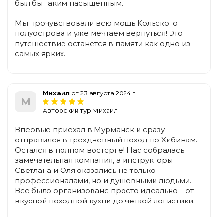
был бы таким насыщенным.
Мы прочувствовали всю мощь Кольского
полуострова и уже мечтаем вернуться! Это
путешествие останется в памяти как одно из
самых ярких.
Михаил
от 23 августа 2024 г.
М
Авторский тур Михаил
Впервые приехал в Мурманск и сразу
отправился в трехдневный поход по Хибинам.
Остался в полном восторге! Нас собралась
замечательная компания, а инструкторы
Светлана и Оля оказались не только
профессионалами, но и душевными людьми.
Все было организовано просто идеально – от
вкусной походной кухни до четкой логистики.