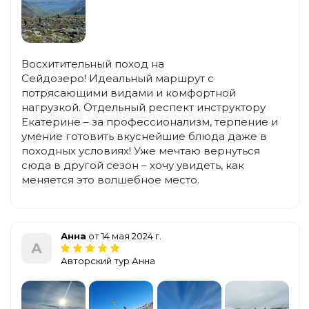
Восхитительный поход на
Сейдозеро! Идеальный маршрут с
потрясающими видами и комфортной
нагрузкой. Отдельный респект инструктору
Екатерине – за профессионализм, терпение и
умение готовить вкуснейшие блюда даже в
походных условиях! Уже мечтаю вернуться
сюда в другой сезон – хочу увидеть, как
меняется это волшебное место.
Анна
от 14 мая 2024 г.
А
Авторский тур Анна