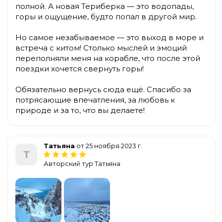
полной. А новая Териберка — это водопады,
горы и ощущение, будто попал в другой мир.
Но самое незабываемое — это выход в море и
встреча с китом! Столько мыслей и эмоций
переполняли меня на корабле, что после этой
поездки хочется свернуть горы!
Обязательно вернусь сюда ещё. Спасибо за
потрясающие впечатления, за любовь к
природе и за то, что вы делаете!
Татьяна
от 25 ноября 2023 г.
Т
Авторский тур Татьяна