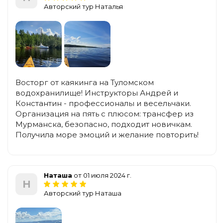
Авторский тур Наталья
Восторг от каякинга на Туломском
водохранилище! Инструкторы Андрей и
Константин - профессионалы и весельчаки.
Организация на пять с плюсом: трансфер из
Мурманска, безопасно, подходит новичкам.
Получила море эмоций и желание повторить!
Наташа
от 01 июля 2024 г.
Н
Авторский тур Наташа