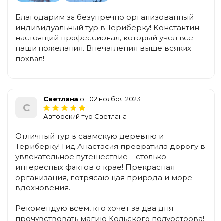
Благодарим за безупречно организованный
индивидуальный тур в Териберку! Константин -
настоящий профессионал, который учел все
наши пожелания. Впечатления выше всяких
похвал!
Светлана
от 02 ноября 2023 г.
С
Авторский тур Светлана
Отличный тур в саамскую деревню и
Териберку! Гид Анастасия превратила дорогу в
увлекательное путешествие – столько
интересных фактов о крае! Прекрасная
организация, потрясающая природа и море
вдохновения.
Рекомендую всем, кто хочет за два дня
прочувствовать магию Кольского полуострова!