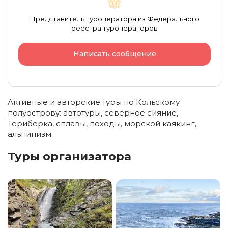
Представитель туроператора из Федерального
реестра туроператоров
Написать сообщение
Активные и авторские туры по Кольскому
полуострову: автотуры, северное сияние,
Териберка, сплавы, походы, морской каякинг,
альпинизм
Туры организатора