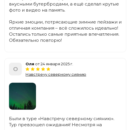
вкусными бутербродами, а ещё сделал крутые
фото и видео на память.
Яркие эмоции, потрясающие зимние пейзажи и
отличная компания – всё сложилось идеально!
Остались только самые приятные впечатления.
Обязательно повторю!
Оля
от 24 января 2025 г.
О
Навстречу северному сиянию
Были в туре «Навстречу северному сиянию».
Тур превзошел ожидания! Несмотря на