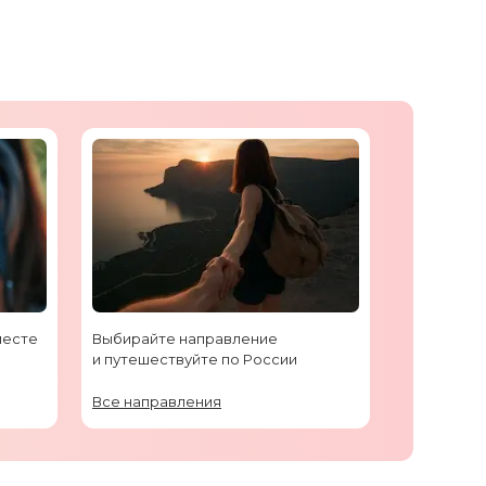
месте
Выбирайте направление
и путешествуйте по России
Все направления