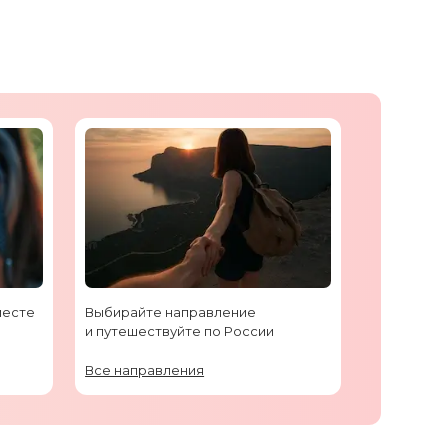
месте
Выбирайте направление
и путешествуйте по России
Все направления