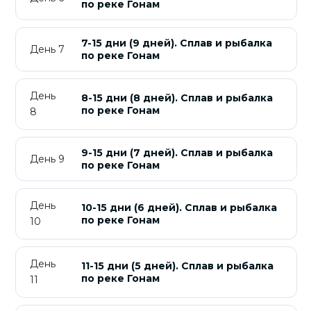
по реке Гонам
7-15 дни (9 дней). Сплав и рыбалка
День 7
по реке Гонам
День
8-15 дни (8 дней). Сплав и рыбалка
по реке Гонам
8
9-15 дни (7 дней). Сплав и рыбалка
День 9
по реке Гонам
День
10-15 дни (6 дней). Сплав и рыбалка
по реке Гонам
10
День
11-15 дни (5 дней). Сплав и рыбалка
по реке Гонам
11