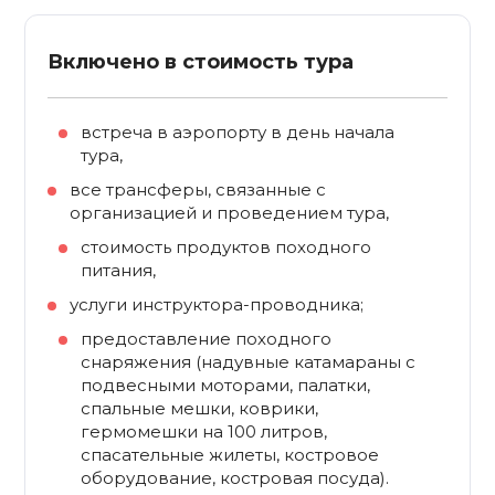
Включено в стоимость тура
встреча в аэропорту в день начала
тура,
все трансферы, связанные с
организацией и проведением тура,
стоимость продуктов походного
питания,
услуги инструктора-проводника;
предоставление походного
снаряжения (надувные катамараны с
подвесными моторами, палатки,
спальные мешки, коврики,
гермомешки на 100 литров,
спасательные жилеты, костровое
оборудование, костровая посуда).