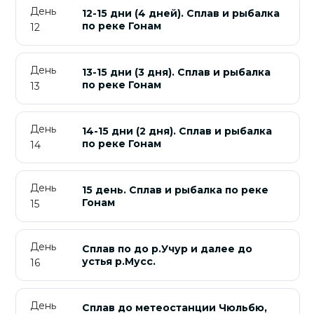
День
12-15 дни (4 дней). Сплав и рыбалка
по реке Гонам
12
День
13-15 дни (3 дня). Сплав и рыбалка
по реке Гонам
13
День
14-15 дни (2 дня). Сплав и рыбалка
по реке Гонам
14
День
15 день. Сплав и рыбалка по реке
Гонам
15
День
Сплав по до р.Учур и далее до
устья р.Мусс.
16
День
Сплав до метеостанции Чюльбю,