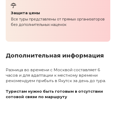
Защита цены
Все туры представлены от прямых организаторов
без дополнительных наценок
Дополнительная информация
Разница во времени с Москвой составляет 6
часов и для адаптации к местному времени
рекомендуем прибыть в Якутск за день до тура.
Туристам нужно быть готовым в отсутствии
сотовой связи по маршруту