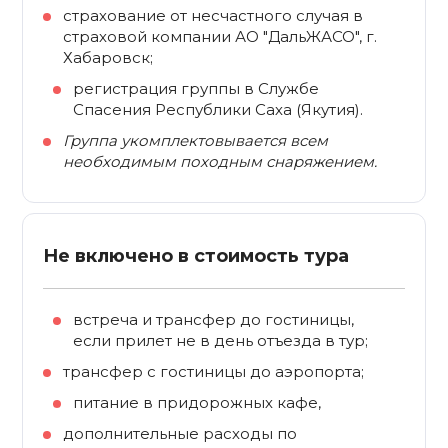
страхование от несчастного случая в
страховой компании АО "ДальЖАСО", г.
Хабаровск;
регистрация группы в Службе
Спасения Республики Саха (Якутия).
Группа укомплектовывается всем
необходимым походным снаряжением.
Не включено в стоимость тура
встреча и трансфер до гостиницы,
если прилет не в день отъезда в тур;
трансфер с гостиницы до аэропорта;
питание в придорожных кафе,
дополнительные расходы по