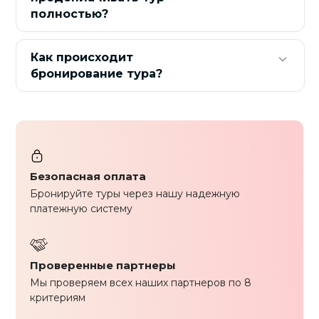
полностью?
Как происходит
бронирование тура?
Безопасная оплата
Бронируйте туры через нашу надежную
платежную систему
Проверенные партнеры
Мы проверяем всех наших партнеров по 8
критериям