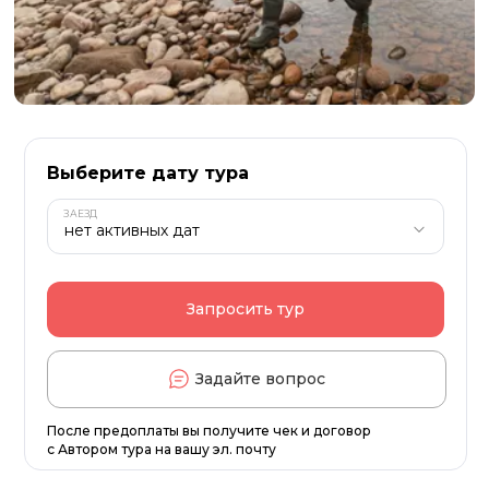
Выберите дату тура
ЗАЕЗД
Запросить тур
Задайте вопрос
После предоплаты вы получите чек и договор
с Автором тура на вашу эл. почту