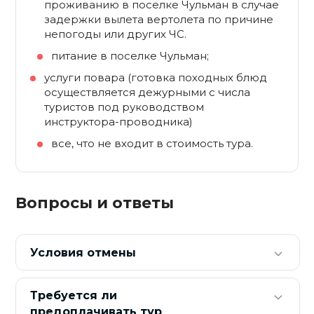
проживанию в поселке Чульман в случае
задержки вылета вертолета по причине
непогоды или других ЧС.
питание в поселке Чульман;
услуги повара (готовка походных блюд
осуществляется дежурными с числа
туристов под руководством
инструктора-проводника)
все, что не входит в стоимость тура.
Вопросы и ответы
Условия отмены
Требуется ли
предоплачивать тур