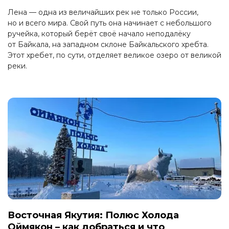
Лена — одна из величайших рек не только России,
но и всего мира. Свой путь она начинает с небольшого
ручейка, который берёт своё начало неподалёку
от Байкала, на западном склоне Байкальского хребта.
Этот хребет, по сути, отделяет великое озеро от великой
реки.
Восточная Якутия: Полюс Холода
Оймякон – как добраться и что