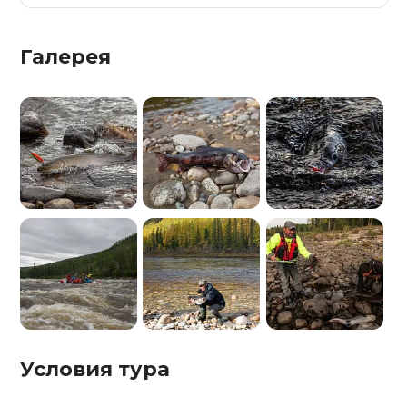
Галерея
Условия тура