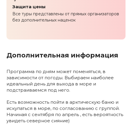
Защита цены
Все туры представлены от прямых организаторов
без дополнительных наценок
Дополнительная информация
Программа по дням может поменяться, в
зависимости от погоды. Выбираем наиболее
идеальный день для выхода в море и
подстраиваемся под него.
Есть возможность пойти в арктическую баню и
искупаться в море, по согласованию с группой.
Начиная с сентября по апрель , есть вероятность
увидеть северное сияние)