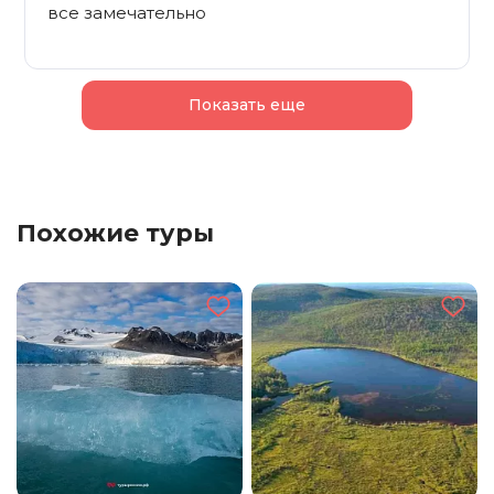
все замечательно
Показать еще
Похожие туры