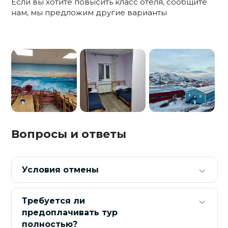
Если вы хотите повысить класс отеля, сообщите
нам, мы предложим другие варианты
Вопросы и ответы
Условия отмены
Требуется ли
предоплачивать тур
полностью?