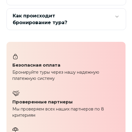
Как происходит
бронирование тура?
Безопасная оплата
Бронируйте туры через нашу надежную
платежную систему
Проверенные партнеры
Мы проверяем всех наших партнеров по 8
критериям