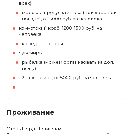
всех)
морская прогулка 2 часа (при хорошей
погоде), от 5000 руб. за человека
камчатский краб, 1200-1500 руб. на
человека
кафе, рестораны
сувениры
рыбалка (можем организовать за доп.
плату)
айс-флоатинг, от 5000 руб. за человека
Проживание
Отель Норд Пилигрим