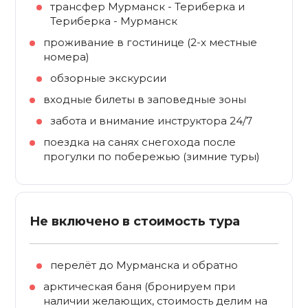
трансфер Мурманск - Териберка и
Териберка - Мурманск
проживание в гостинице (2-х местные
номера)
обзорные экскурсии
входные билеты в заповедные зоны
забота и внимание инструктора 24/7
поездка на санях снегохода после
прогулки по побережью (зимние туры)
Не включено в стоимость тура
перелёт до Мурманска и обратно
арктическая баня (бронируем при
наличии желающих, стоимость делим на