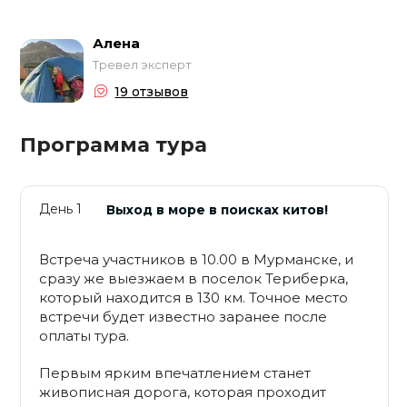
Алена
Тревел эксперт
19 отзывов
Программа тура
День 1
Выход в море в поисках китов!
Встреча участников в 10.00 в Мурманске, и
сразу же выезжаем в поселок Териберка,
который находится в 130 км. Точное место
встречи будет известно заранее после
оплаты тура.
Первым ярким впечатлением станет
живописная дорога, которая проходит