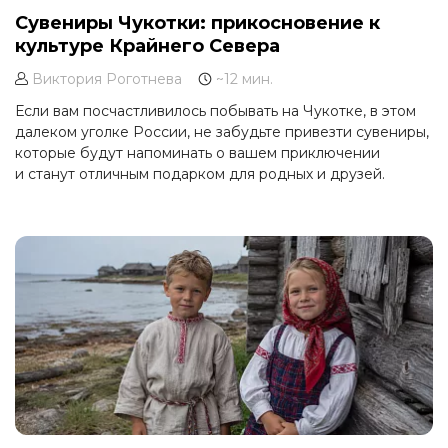
Сувениры Чукотки: прикосновение к
культуре Крайнего Севера
Виктория Роготнева
~12 мин.
Если вам посчастливилось побывать на Чукотке, в этом
далеком уголке России, не забудьте привезти сувениры,
которые будут напоминать о вашем приключении
и станут отличным подарком для родных и друзей.