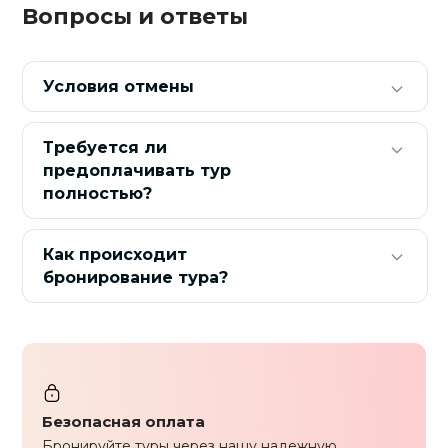
Вопросы и ответы
Условия отмены
Требуется ли
предоплачивать тур
полностью?
Как происходит
бронирование тура?
Безопасная оплата
Бронируйте туры через нашу надежную