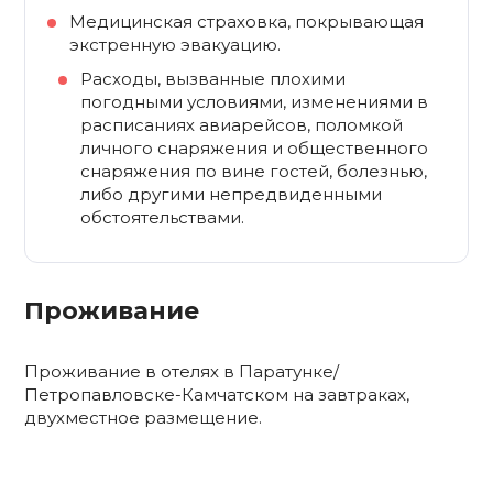
Медицинская страховка, покрывающая
экстренную эвакуацию.
Расходы, вызванные плохими
погодными условиями, изменениями в
расписаниях авиарейсов, поломкой
личного снаряжения и общественного
снаряжения по вине гостей, болезнью,
либо другими непредвиденными
обстоятельствами.
Проживание
Проживание в отелях в Паратунке/
Петропавловске-Камчатском на завтраках,
двухместное размещение.