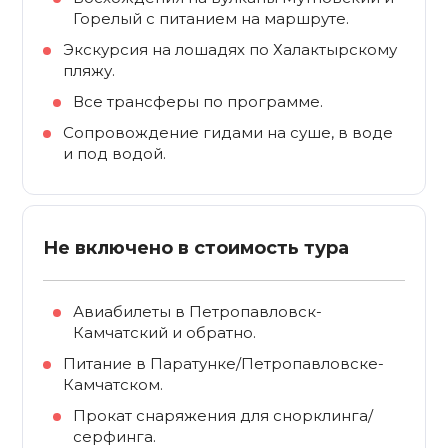
Горелый с питанием на маршруте.
Экскурсия на лошадях по Халактырскому
пляжу.
Все трансферы по программе.
Сопровождение гидами на суше, в воде
и под водой.
Не включено в стоимость тура
Авиабилеты в Петропавловск-
Камчатский и обратно.
Питание в Паратунке/Петропавловске-
Камчатском.
Прокат снаряжения для снорклинга/
серфинга.