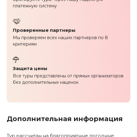
платежную систему
Проверенные партнеры
Мы проверяем всех наших партнеров по 8
критериям
Защита цены
Все туры представлены от прямых организаторов
без дополнительных наценок
Дополнительная информация
Тур рассчитан на благоприятные погодные