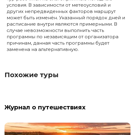
условия. В зависимости от метеоусловий и
других непредвиденных факторов маршрут
может быть изменён. Указанный порядок дней и
расписание внутри являются примерными. В
случае невозможности выполнить часть
программы по независящим от организатора
причинам, данная часть программы будет
заменена на альтернативную.
Похожие туры
Журнал о путешествиях