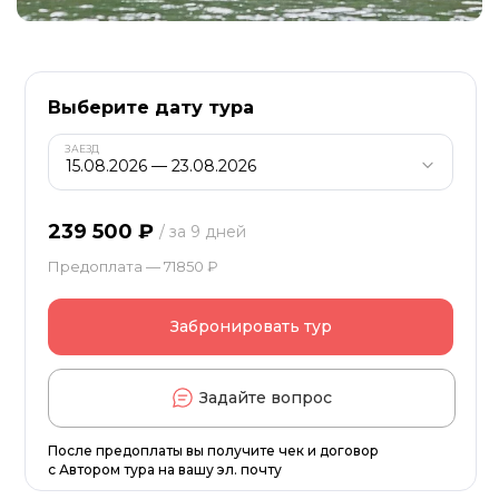
Выберите дату тура
ЗАЕЗД
239 500 ₽
/ за 9 дней
Предоплата — 71850 ₽
Забронировать тур
Задайте вопрос
После предоплаты вы получите чек и договор
с Автором тура на вашу эл. почту