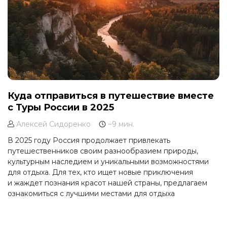
Куда отправиться в путешествие вместе
с Туры России в 2025
Алексей Сидоренко
~9 мин.
В 2025 году Россия продолжает привлекать
путешественников своим разнообразием природы,
культурным наследием и уникальными возможностями
для отдыха. Для тех, кто ищет новые приключения
и жаждет познания красот нашей страны, предлагаем
ознакомиться с лучшими местами для отдыха
в различные сезоны.