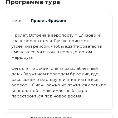
Программа тура
День 1
Прилет, брифинг
Прилет. Встреча в аэропорту г. Елизово и
трансфер до отеля. Лучше прилететь
утренним рейсом, чтобы адаптироваться к
смене часового пояса перед стартом
маршрута.
Сегодня нас ждет очень расслабленный
день. За ужином проведем брифинг, где
расскажем о маршруте и ответим на все
вопросы. Очень важно не ложиться спать до
вечера, чтобы максимально быстро
перестроиться под новое время.