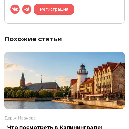
Регистрация
Похожие статьи
Дарья Иванова
Что посмотреть в Калининграде: