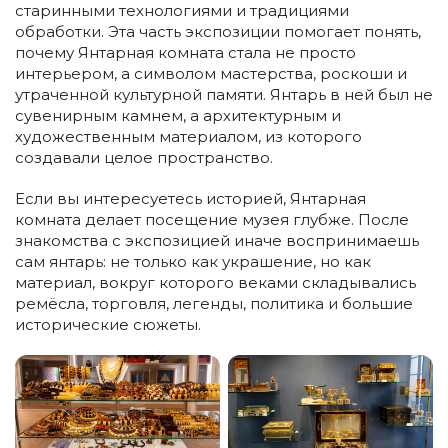
старинными технологиями и традициями
обработки. Эта часть экспозиции помогает понять,
почему Янтарная комната стала не просто
интерьером, а символом мастерства, роскоши и
утраченной культурной памяти. Янтарь в ней был не
сувенирным камнем, а архитектурным и
художественным материалом, из которого
создавали целое пространство.
Если вы интересуетесь историей, Янтарная
комната делает посещение музея глубже. После
знакомства с экспозицией иначе воспринимаешь
сам янтарь: не только как украшение, но как
материал, вокруг которого веками складывались
ремёсла, торговля, легенды, политика и большие
исторические сюжеты.