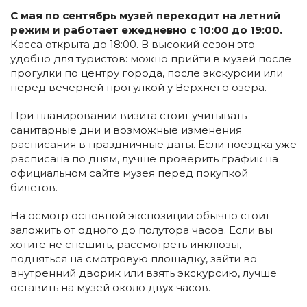
С мая по сентябрь музей переходит на летний
режим и работает ежедневно с 10:00 до 19:00.
Касса открыта до 18:00. В высокий сезон это
удобно для туристов: можно прийти в музей после
прогулки по центру города, после экскурсии или
перед вечерней прогулкой у Верхнего озера.
При планировании визита стоит учитывать
санитарные дни и возможные изменения
расписания в праздничные даты. Если поездка уже
расписана по дням, лучше проверить график на
официальном сайте музея перед покупкой
билетов.
На осмотр основной экспозиции обычно стоит
заложить от одного до полутора часов. Если вы
хотите не спешить, рассмотреть инклюзы,
подняться на смотровую площадку, зайти во
внутренний дворик или взять экскурсию, лучше
оставить на музей около двух часов.