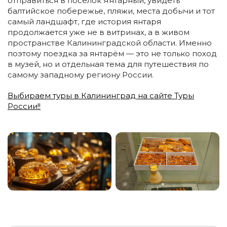
отправиться в посёлок Янтарный, увидеть
балтийское побережье, пляжи, места добычи и тот
самый ландшафт, где история янтаря
продолжается уже не в витринах, а в живом
пространстве Калининградской области. Именно
поэтому поездка за янтарём — это не только поход
в музей, но и отдельная тема для путешествия по
самому западному региону России.
Выбираем туры в Калининград на сайте Туры
России!!