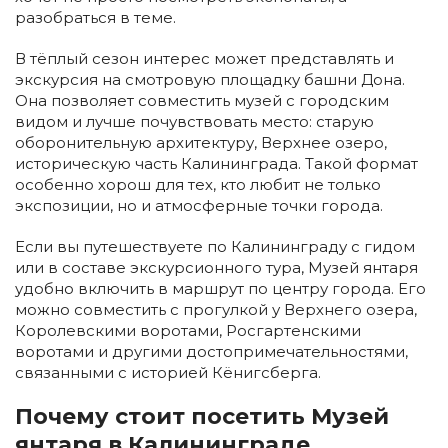
разобраться в теме.
В тёплый сезон интерес может представлять и
экскурсия на смотровую площадку башни Дона.
Она позволяет совместить музей с городским
видом и лучше почувствовать место: старую
оборонительную архитектуру, Верхнее озеро,
историческую часть Калининграда. Такой формат
особенно хорош для тех, кто любит не только
экспозиции, но и атмосферные точки города.
Если вы путешествуете по Калининграду с гидом
или в составе экскурсионного тура, Музей янтаря
удобно включить в маршрут по центру города. Его
можно совместить с прогулкой у Верхнего озера,
Королевскими воротами, Росгартенскими
воротами и другими достопримечательностями,
связанными с историей Кёнигсберга.
Почему стоит посетить Музей
янтаря в Калининграде