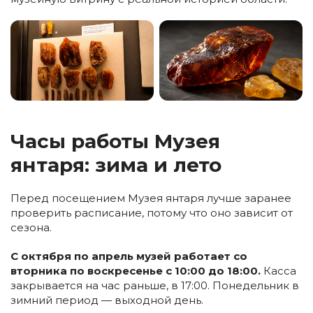
Часы работы Музея
янтаря: зима и лето
Перед посещением Музея янтаря лучше заранее
проверить расписание, потому что оно зависит от
сезона.
С октября по апрель музей работает со
вторника по воскресенье с 10:00 до 18:00.
Касса
закрывается на час раньше, в 17:00. Понедельник в
зимний период — выходной день.