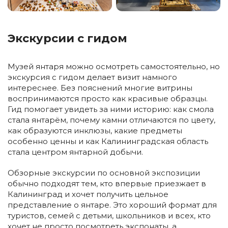
Экскурсии с гидом
Музей янтаря можно осмотреть самостоятельно, но
экскурсия с гидом делает визит намного
интереснее. Без пояснений многие витрины
воспринимаются просто как красивые образцы.
Гид помогает увидеть за ними историю: как смола
стала янтарём, почему камни отличаются по цвету,
как образуются инклюзы, какие предметы
особенно ценны и как Калининградская область
стала центром янтарной добычи.
Обзорные экскурсии по основной экспозиции
обычно подходят тем, кто впервые приезжает в
Калининград и хочет получить цельное
представление о янтаре. Это хороший формат для
туристов, семей с детьми, школьников и всех, кто
хочет не просто посмотреть экспонаты, а