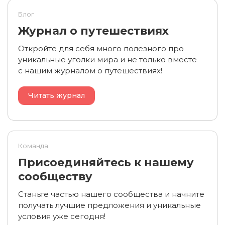
Блог
Журнал о путешествиях
Откройте для себя много полезного про
уникальные уголки мира и не только вместе
с нашим журналом о путешествиях!
Читать журнал
Команда
Присоединяйтесь к нашему
сообществу
Станьте частью нашего сообщества и начните
получать лучшие предложения и уникальные
условия уже сегодня!