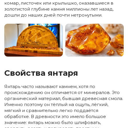
комар, листочек или крылышко, оказавшиеся в
золотистой глубине камня миллионы лет назад,
дошли до наших дней почти нетронутыми.
Свойства янтаря
Янтарь часто называют камнем, хотя по
происхождению он отличается от минералов. Это
органический материал, бывшая древесная смола.
Именно поэтому он тёплый на ощупь, лёгкий,
мягкий и сравнительно легко поддаётся
обработке. В древности это имело большое
значение: янтарь можно было шлифовать,